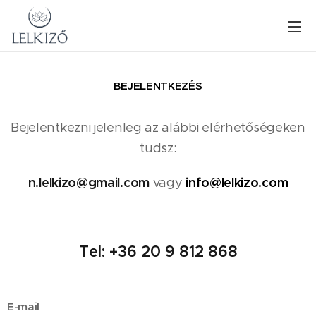
BEJELENTKEZÉS
Bejelentkezni jelenleg az alábbi elérhetőségeken
tudsz:
n.lelkizo@gmail.com
vagy
info@lelkizo.com
Tel: +36 20 9 812 868
E-mail